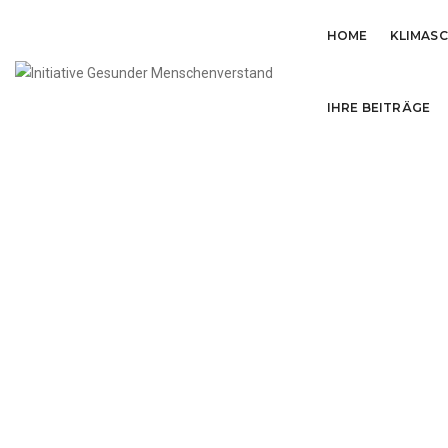
HOME
KLIMAS
IHRE BEITRÄGE